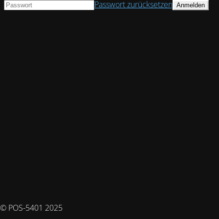
Passwort zurücksetzen
© POS-5401 2025