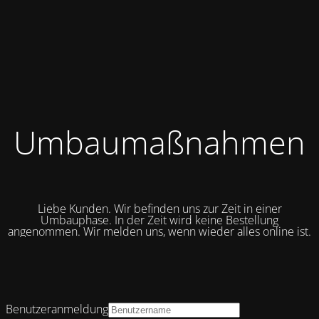
Umbaumaßnahmen
Liebe Kunden. Wir befinden uns zur Zeit in einer
Umbauphase. In der Zeit wird keine Bestellung
angenommen. Wir melden uns, wenn wieder alles online ist.
Benutzeranmeldung