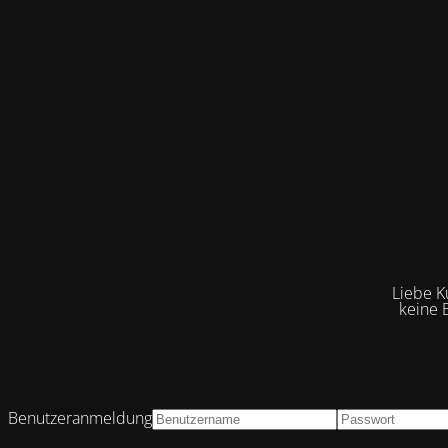
Liebe K
keine 
Benutzeranmeldung