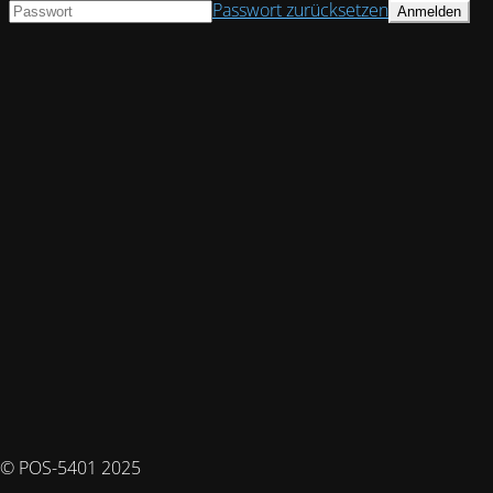
Passwort zurücksetzen
© POS-5401 2025