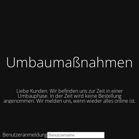
Umbaumaßnahmen
Liebe Kunden. Wir befinden uns zur Zeit in einer
Umbauphase. In der Zeit wird keine Bestellung
angenommen. Wir melden uns, wenn wieder alles online ist.
Benutzeranmeldung