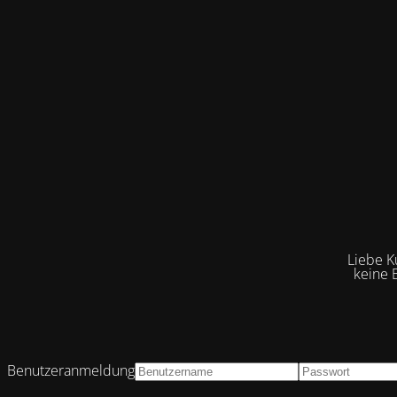
Liebe K
keine 
Benutzeranmeldung