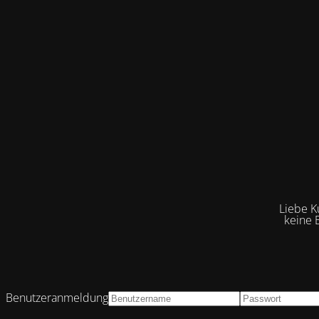
Liebe K
keine 
Benutzeranmeldung