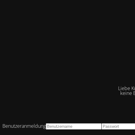
Liebe K
keine 
Benutzeranmeldung