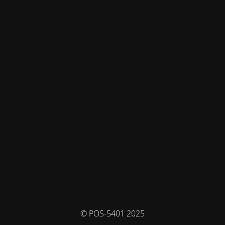
© POS-5401 2025