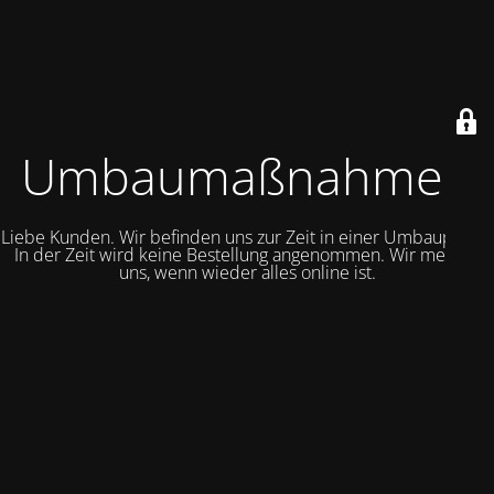
Umbaumaßnahmen
Liebe Kunden. Wir befinden uns zur Zeit in einer Umbauphase.
In der Zeit wird keine Bestellung angenommen. Wir melden
uns, wenn wieder alles online ist.