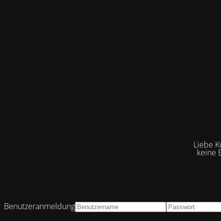
Liebe K
keine 
Benutzeranmeldung