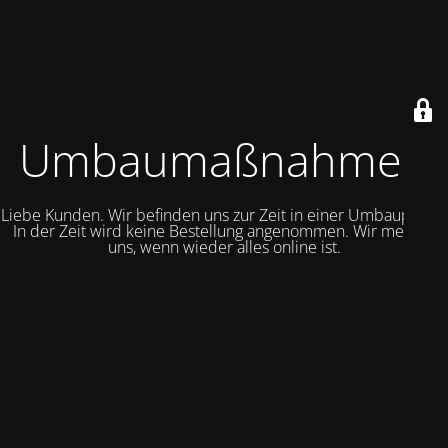
Umbaumaßnahmen
Liebe Kunden. Wir befinden uns zur Zeit in einer Umbauphase.
In der Zeit wird keine Bestellung angenommen. Wir melden
uns, wenn wieder alles online ist.