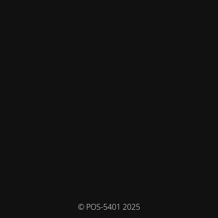
© POS-5401 2025