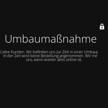
Umbaumaßnahmen
Liebe Kunden. Wir befinden uns zur Zeit in einer Umbauphase.
In der Zeit wird keine Bestellung angenommen. Wir melden
uns, wenn wieder alles online ist.