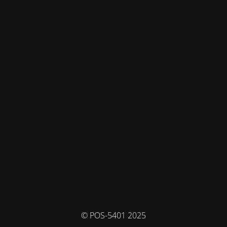
© POS-5401 2025