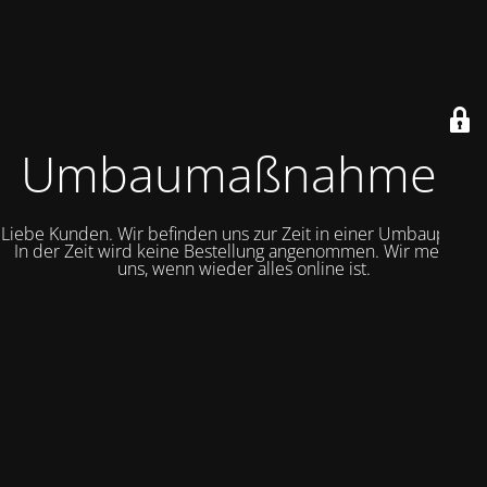
Umbaumaßnahmen
Liebe Kunden. Wir befinden uns zur Zeit in einer Umbauphase.
In der Zeit wird keine Bestellung angenommen. Wir melden
uns, wenn wieder alles online ist.