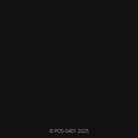
© POS-5401 2025