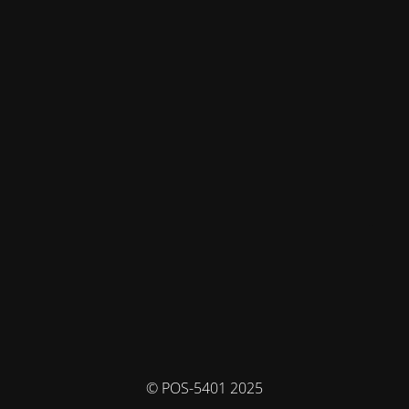
© POS-5401 2025