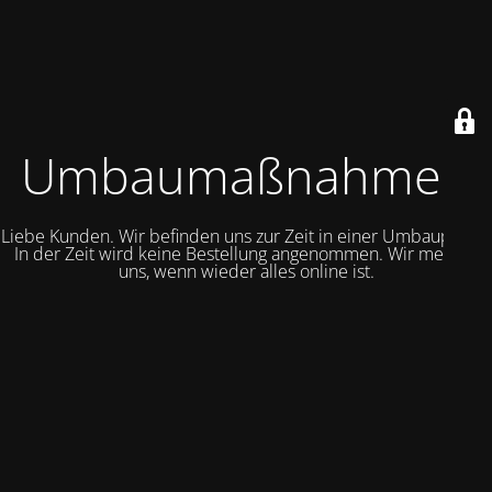
Umbaumaßnahmen
Liebe Kunden. Wir befinden uns zur Zeit in einer Umbauphase.
In der Zeit wird keine Bestellung angenommen. Wir melden
uns, wenn wieder alles online ist.