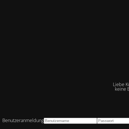
Liebe K
keine 
Benutzeranmeldung