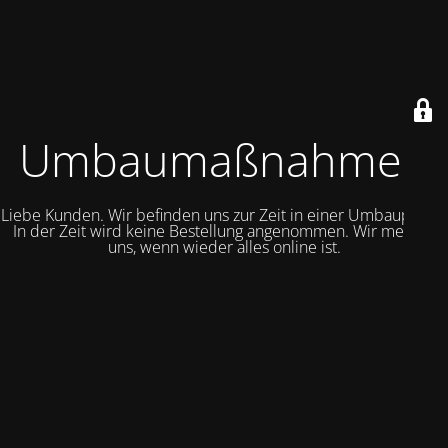
Umbaumaßnahmen
Liebe Kunden. Wir befinden uns zur Zeit in einer Umbauphase.
In der Zeit wird keine Bestellung angenommen. Wir melden
uns, wenn wieder alles online ist.