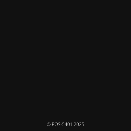
© POS-5401 2025