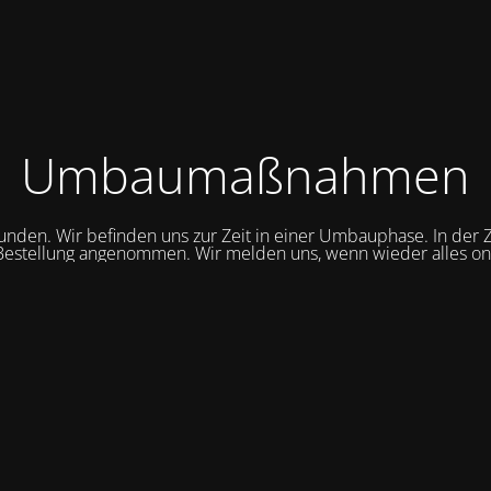
Umbaumaßnahmen
unden. Wir befinden uns zur Zeit in einer Umbauphase. In der Z
Bestellung angenommen. Wir melden uns, wenn wieder alles onli